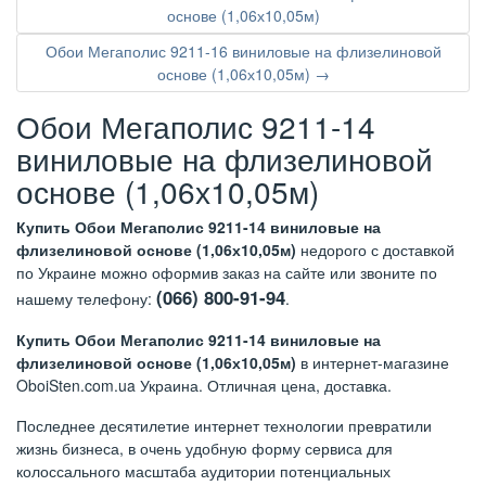
основе (1,06х10,05м)
Обои Мегаполис 9211-16 виниловые на флизелиновой
основе (1,06х10,05м) →
Обои Мегаполис 9211-14
виниловые на флизелиновой
основе (1,06х10,05м)
Купить Обои Мегаполис 9211-14 виниловые на
флизелиновой основе (1,06х10,05м)
недорого с доставкой
по Украине можно оформив заказ на сайте или звоните по
(066) 800-91-94
нашему телефону:
.
Купить Обои Мегаполис 9211-14 виниловые на
флизелиновой основе (1,06х10,05м)
в интернет-магазине
OboiSten.com.ua Украина. Отличная цена, доставка.
Последнее десятилетие интернет технологии превратили
жизнь бизнеса, в очень удобную форму сервиса для
колоссального масштаба аудитории потенциальных