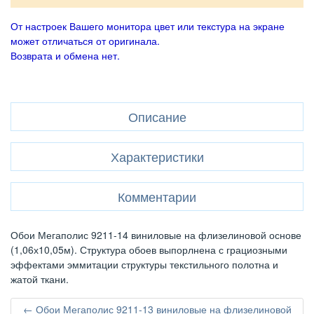
От настроек Вашего монитора цвет или текстура на экране
может отличаться от оригинала.
Возврата и обмена нет.
Описание
Характеристики
Комментарии
Обои Мегаполис 9211-14 виниловые на флизелиновой основе
(1,06х10,05м). Структура обоев выпорлнена с грациозными
эффектами эммитации структуры текстильного полотна и
жатой ткани.
← Обои Мегаполис 9211-13 виниловые на флизелиновой