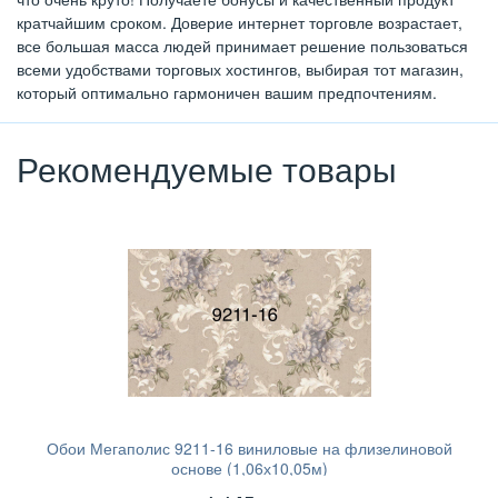
кратчайшим сроком. Доверие интернет торговле возрастает,
все большая масса людей принимает решение пользоваться
всеми удобствами торговых хостингов, выбирая тот магазин,
который оптимально гармоничен вашим предпочтениям.
Рекомендуемые товары
Обои Мегаполис 9211-16 виниловые на флизелиновой
основе (1,06х10,05м)