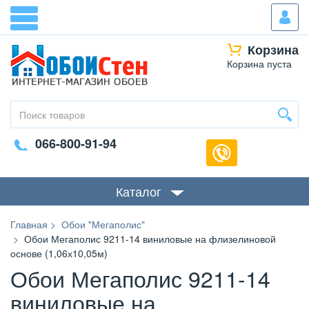
Корзина
Корзина пуста
066-800-91-94
Каталог
Главная
Обои "Мегаполис"
Обои Мегаполис 9211-14 виниловые на флизелиновой
основе (1,06х10,05м)
Обои Мегаполис 9211-14
виниловые на