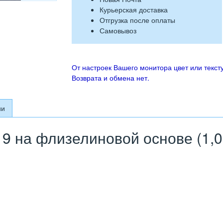
Курьерская доставка
Отгрузка после оплаты
Самовывоз
От настроек Вашего монитора цвет или тексту
Возврата и обмена нет.
ии
9 на флизелиновой основе (1,0