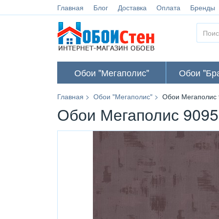
Главная
Блог
Доставка
Оплата
Бренды
Обои "Мегаполис"
Обои "Бр
Главная
Обои "Мегаполис"
Обои Мегаполис 
Обои Мегаполис 9095