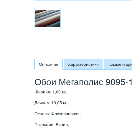
Описание
Характеристики
Комментар
Обои Мегаполис 9095-1
Ширина: 1,06 м;
Длинна: 10,05 м;
Основа: Флизелиновая;
Покрытие: Винил;