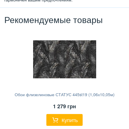
Рекомендуемые товары
Обои флизелиновые СТАТУС 445st19 (1,06х10,05м)
1 279
грн
Купить