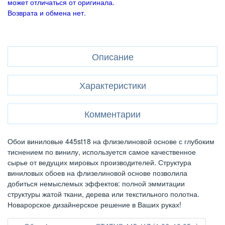
может отличаться от оригинала.
Возврата и обмена нет.
Описание
Характеристики
Комментарии
Обои виниловые 445st18 на флизелиновой основе с глубоким
тиснением по винилу, используется самое качественное
сырье от ведущих мировых производителей. Структура
виниловых обоев на флизелиновой основе позволила
добиться немыслемых эффектов: полной эммитации
структуры жатой ткани, дерева или текстильного полотна.
Новарорское дизайнерское решение в Ваших руках!