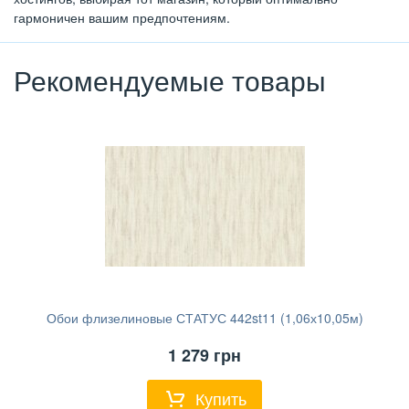
гармоничен вашим предпочтениям.
Рекомендуемые товары
Обои флизелиновые СТАТУС 442st11 (1,06х10,05м)
1 279
грн
Купить