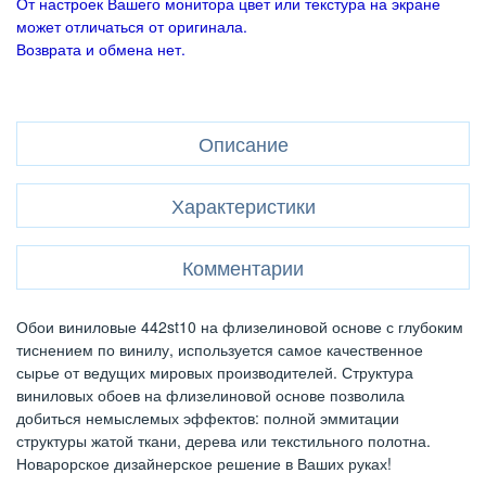
От настроек Вашего монитора цвет или текстура на экране
может отличаться от оригинала.
Возврата и обмена нет.
Описание
Характеристики
Комментарии
Обои виниловые 442st10 на флизелиновой основе с глубоким
тиснением по винилу, используется самое качественное
сырье от ведущих мировых производителей. Структура
виниловых обоев на флизелиновой основе позволила
добиться немыслемых эффектов: полной эммитации
структуры жатой ткани, дерева или текстильного полотна.
Новарорское дизайнерское решение в Ваших руках!