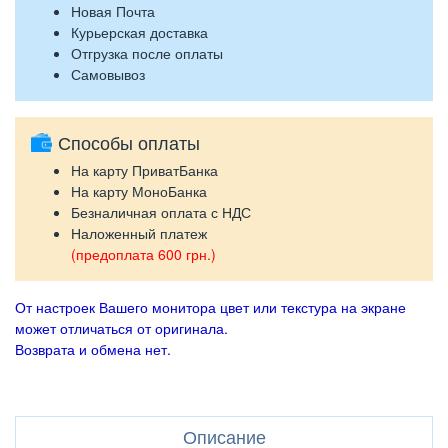
Новая Почта
Курьерская доставка
Отгрузка после оплаты
Самовывоз
Способы оплаты
На карту ПриватБанка
На карту МоноБанка
Безналичная оплата с НДС
Наложенный платеж
(предоплата 600 грн.)
От настроек Вашего монитора цвет или текстура на экране
может отличаться от оригинала.
Возврата и обмена нет.
Описание