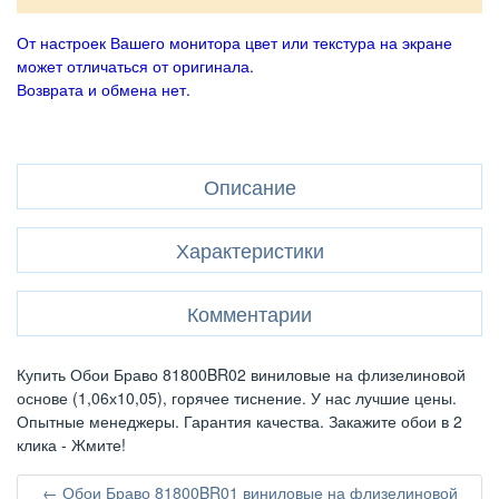
От настроек Вашего монитора цвет или текстура на экране
может отличаться от оригинала.
Возврата и обмена нет.
Описание
Характеристики
Комментарии
Купить Обои Браво 81800BR02 виниловые на флизелиновой
основе (1,06х10,05), горячее тиснение. У нас лучшие цены.
Опытные менеджеры. Гарантия качества. Закажите обои в 2
клика - Жмите!
← Обои Браво 81800BR01 виниловые на флизелиновой