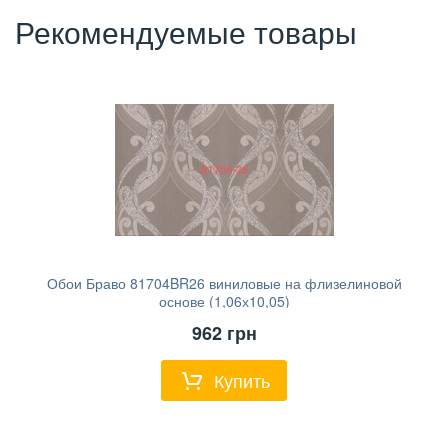
Рекомендуемые товары
Обои Браво 81704BR26 виниловые на флизелиновой
основе (1,06х10,05)
962
грн
Купить