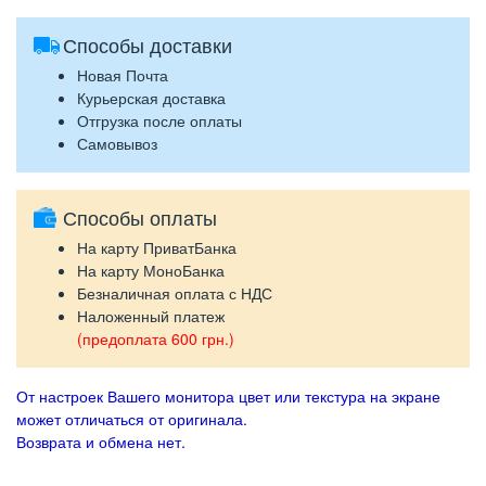
Способы доставки
Новая Почта
Курьерская доставка
Отгрузка после оплаты
Самовывоз
Способы оплаты
На карту ПриватБанка
На карту МоноБанка
Безналичная оплата с НДС
Наложенный платеж
(предоплата 600 грн.)
От настроек Вашего монитора цвет или текстура на экране
может отличаться от оригинала.
Возврата и обмена нет.