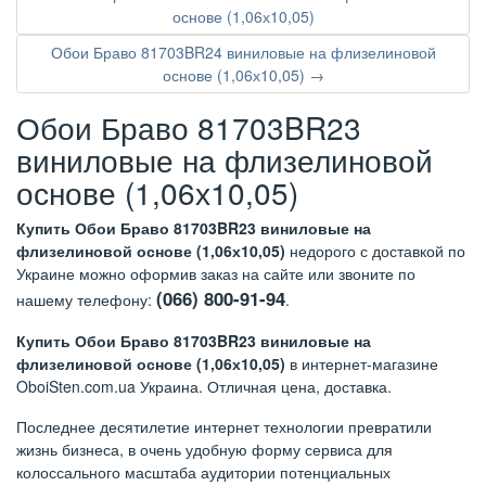
основе (1,06х10,05)
Обои Браво 81703BR24 виниловые на флизелиновой
основе (1,06х10,05) →
Обои Браво 81703BR23
виниловые на флизелиновой
основе (1,06х10,05)
Купить Обои Браво 81703BR23 виниловые на
флизелиновой основе (1,06х10,05)
недорого с доставкой по
Украине можно оформив заказ на сайте или звоните по
(066) 800-91-94
нашему телефону:
.
Купить Обои Браво 81703BR23 виниловые на
флизелиновой основе (1,06х10,05)
в интернет-магазине
OboiSten.com.ua Украина. Отличная цена, доставка.
Последнее десятилетие интернет технологии превратили
жизнь бизнеса, в очень удобную форму сервиса для
колоссального масштаба аудитории потенциальных