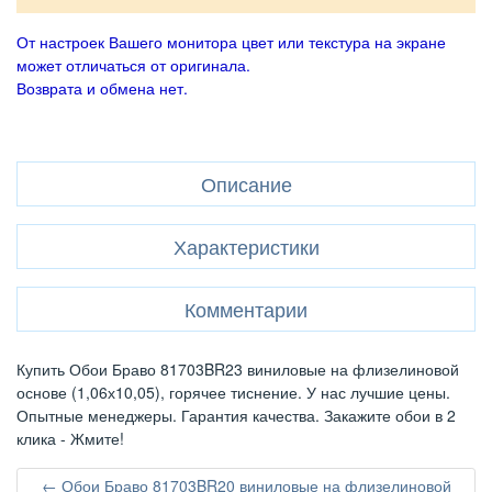
От настроек Вашего монитора цвет или текстура на экране
может отличаться от оригинала.
Возврата и обмена нет.
Описание
Характеристики
Комментарии
Купить Обои Браво 81703BR23 виниловые на флизелиновой
основе (1,06х10,05), горячее тиснение. У нас лучшие цены.
Опытные менеджеры. Гарантия качества. Закажите обои в 2
клика - Жмите!
← Обои Браво 81703BR20 виниловые на флизелиновой