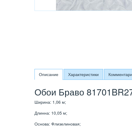
Описание
Характеристики
Комментар
Обои Браво 81701BR27
Ширина: 1,06 м;
Длинна: 10,05 м;
Основа: Флизелиновая;