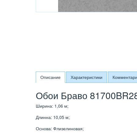
Описание
Характеристики
Комментар
Обои Браво 81700BR28
Ширина: 1,06 м;
Длинна: 10,05 м;
Основа: Флизелиновая;