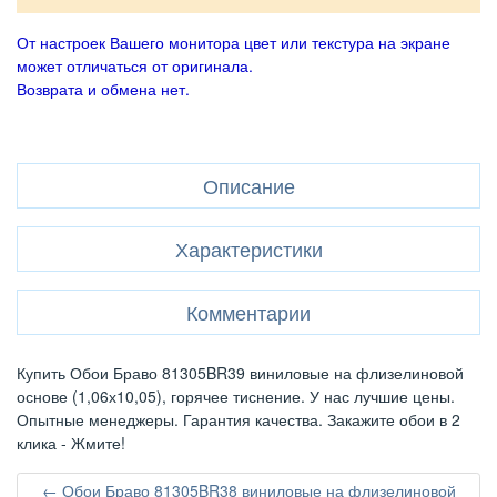
От настроек Вашего монитора цвет или текстура на экране
может отличаться от оригинала.
Возврата и обмена нет.
Описание
Характеристики
Комментарии
Купить Обои Браво 81305BR39 виниловые на флизелиновой
основе (1,06х10,05), горячее тиснение. У нас лучшие цены.
Опытные менеджеры. Гарантия качества. Закажите обои в 2
клика - Жмите!
← Обои Браво 81305BR38 виниловые на флизелиновой