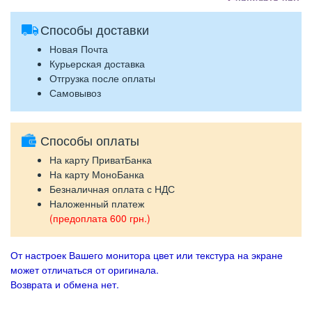
Способы доставки
Новая Почта
Курьерская доставка
Отгрузка после оплаты
Самовывоз
Способы оплаты
На карту ПриватБанка
На карту МоноБанка
Безналичная оплата с НДС
Наложенный платеж
(предоплата 600 грн.)
От настроек Вашего монитора цвет или текстура на экране
может отличаться от оригинала.
Возврата и обмена нет.