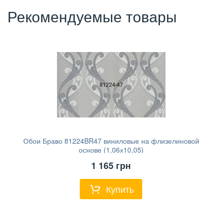
Рекомендуемые товары
Обои Браво 81224BR47 виниловые на флизелиновой
основе (1,06х10,05)
1 165
грн
Купить