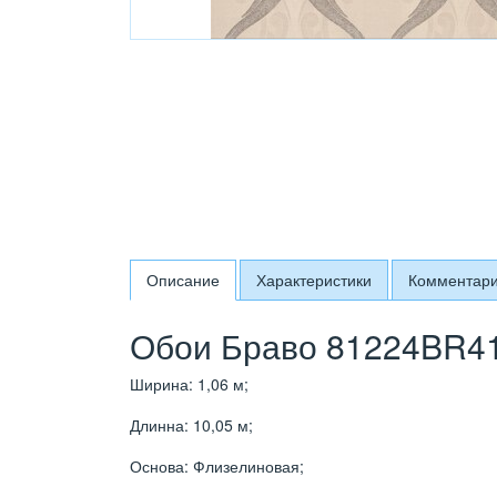
Описание
Характеристики
Комментар
Обои Браво 81224BR41
Ширина: 1,06 м;
Длинна: 10,05 м;
Основа: Флизелиновая;