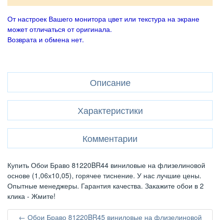
От настроек Вашего монитора цвет или текстура на экране
может отличаться от оригинала.
Возврата и обмена нет.
Описание
Характеристики
Комментарии
Купить Обои Браво 81220BR44 виниловые на флизелиновой
основе (1,06х10,05), горячее тиснение. У нас лучшие цены.
Опытные менеджеры. Гарантия качества. Закажите обои в 2
клика - Жмите!
← Обои Браво 81220BR45 виниловые на флизелиновой