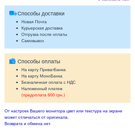
Способы доставки
Новая Почта
Курьерская доставка
Отгрузка после оплаты
Самовывоз
Способы оплаты
На карту ПриватБанка
На карту МоноБанка
Безналичная оплата с НДС
Наложенный платеж
(предоплата 600 грн.)
От настроек Вашего монитора цвет или текстура на экране
может отличаться от оригинала.
Возврата и обмена нет.