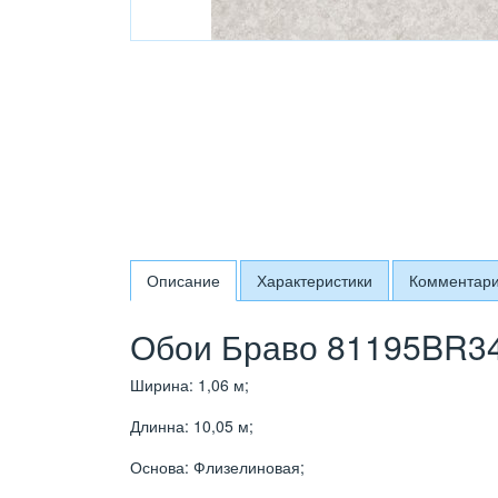
Описание
Характеристики
Комментар
Обои Браво 81195BR34
Ширина: 1,06 м;
Длинна: 10,05 м;
Основа: Флизелиновая;