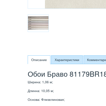
Описание
Характеристики
Комментар
Обои Браво 81179BR18
Ширина: 1,06 м;
Длинна: 10,05 м;
Основа: Флизелиновая;