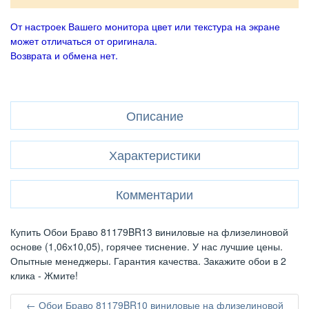
От настроек Вашего монитора цвет или текстура на экране
может отличаться от оригинала.
Возврата и обмена нет.
Описание
Характеристики
Комментарии
Купить Обои Браво 81179BR13 виниловые на флизелиновой
основе (1,06х10,05), горячее тиснение. У нас лучшие цены.
Опытные менеджеры. Гарантия качества. Закажите обои в 2
клика - Жмите!
← Обои Браво 81179BR10 виниловые на флизелиновой