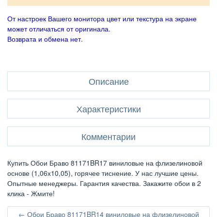
От настроек Вашего монитора цвет или текстура на экране
может отличаться от оригинала.
Возврата и обмена нет.
Описание
Характеристики
Комментарии
Купить Обои Браво 81171BR17 виниловые на флизелиновой
основе (1,06х10,05), горячее тиснение. У нас лучшие цены.
Опытные менеджеры. Гарантия качества. Закажите обои в 2
клика - Жмите!
← Обои Браво 81171BR14 виниловые на флизелиновой