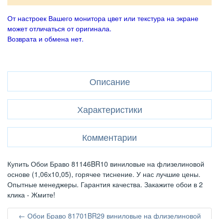
От настроек Вашего монитора цвет или текстура на экране
может отличаться от оригинала.
Возврата и обмена нет.
Описание
Характеристики
Комментарии
Купить Обои Браво 81146BR10 виниловые на флизелиновой
основе (1,06х10,05), горячее тиснение. У нас лучшие цены.
Опытные менеджеры. Гарантия качества. Закажите обои в 2
клика - Жмите!
← Обои Браво 81701BR29 виниловые на флизелиновой