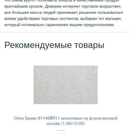
кратчайшим сроком. Доверие интернет торговле возрастает,
все большая масса людей принимает решение пользоваться
всеми удобствами торговых хостингов, выбирая тот магазин,
который оптимально гармоничен вашим предпочтениям.
Рекомендуемые товары
Обои Браво 81146BR11 виниловые на флизелиновой
основе (1,06х10,05)