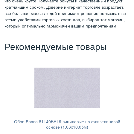
что очень круто! Получаете бонусы и качественный продукт
кратчайшим сроком. Доверие интернет торговле возрастает,
все большая масса людей принимает решение пользоваться
всеми удобствами торговых хостингов, выбирая тот магазин,
который оптимально гармоничен вашим предпочтениям.
Рекомендуемые товары
Обои Браво 81140BR19 виниловые на флизелиновой
основе (1,06х10,05м)