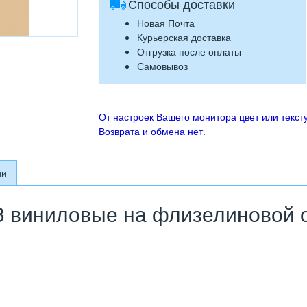
Способы доставки
Новая Почта
Курьерская доставка
Отгрузка после оплаты
Самовывоз
От настроек Вашего монитора цвет или тексту
Возврата и обмена нет.
ии
 виниловые на флизелиновой о