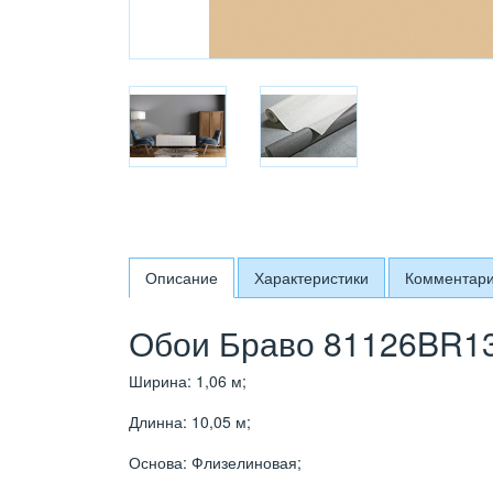
Описание
Характеристики
Комментар
Обои Браво 81126BR13
Ширина: 1,06 м;
Длинна: 10,05 м;
Основа: Флизелиновая;