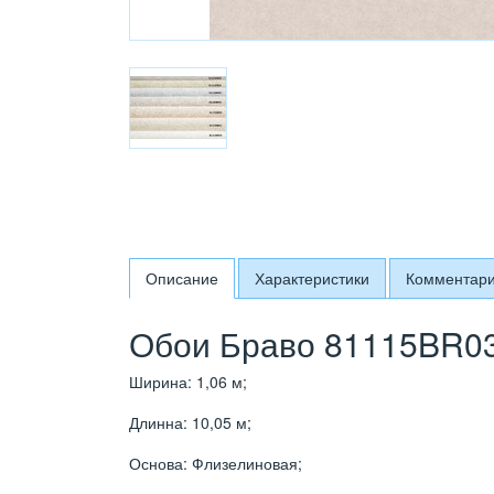
Описание
Характеристики
Комментар
Обои Браво 81115BR03
Ширина: 1,06 м;
Длинна: 10,05 м;
Основа: Флизелиновая;