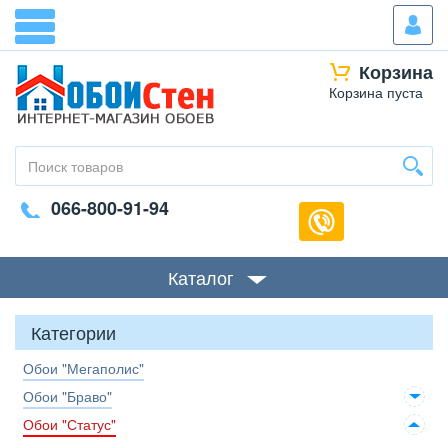
Корзина
Корзина пуста
066-800-91-94
Каталог
Категории
Обои "Мегаполис"
Обои "Браво"
Обои "Статус"