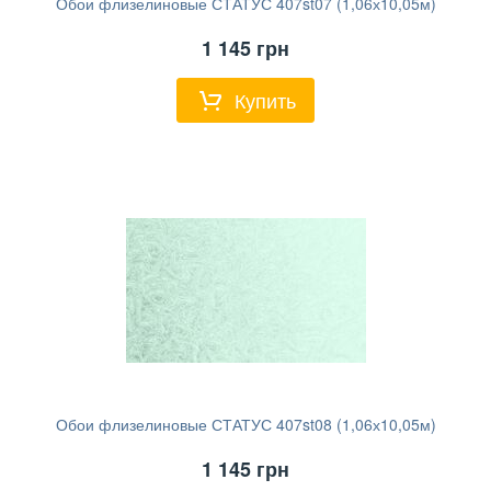
Обои флизелиновые СТАТУС 407st07 (1,06х10,05м)
1 145
грн
Купить
Обои флизелиновые СТАТУС 407st08 (1,06х10,05м)
1 145
грн