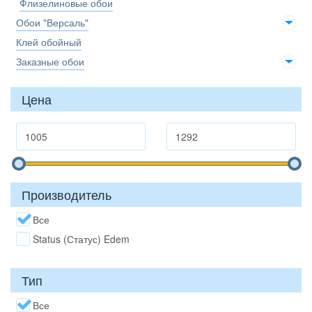
Флизелиновые обои
Обои "Версаль"
Клей обойный
Заказные обои
Цена
Производитель
Все
Status (Статус) Edem
Тип
Все