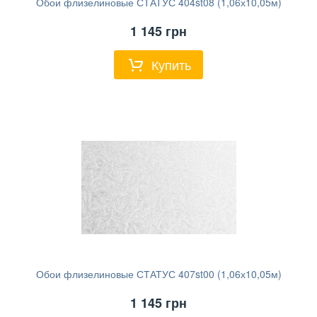
Обои флизелиновые СТАТУС 404st08 (1,06х10,05м)
1 145
грн
Купить
Обои флизелиновые СТАТУС 407st00 (1,06х10,05м)
1 145
грн