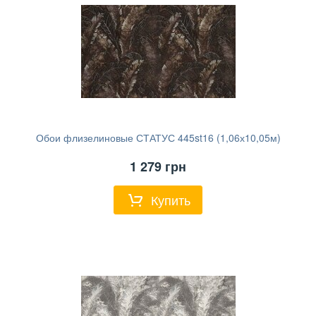
Обои флизелиновые СТАТУС 445st16 (1,06х10,05м)
1 279
грн
Купить