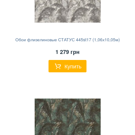
Обои флизелиновые СТАТУС 445st17 (1,06х10,05м)
1 279
грн
Купить